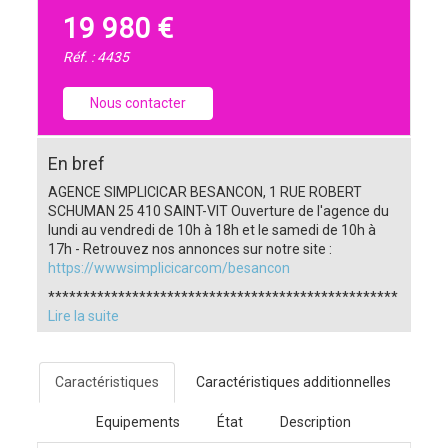
19 980 €
Réf. : 4435
Nous contacter
En bref
AGENCE SIMPLICICAR BESANCON, 1 RUE ROBERT
SCHUMAN 25 410 SAINT-VIT Ouverture de l'agence du
lundi au vendredi de 10h à 18h et le samedi de 10h à
17h - Retrouvez nos annonces sur notre site :
https://wwwsimplicicarcom/besancon
**************************************************
Lire la suite
Caractéristiques
Caractéristiques additionnelles
Equipements
État
Description