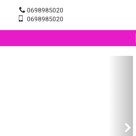
0698985020
0698985020