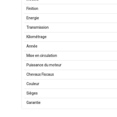
Finition
Energie
Transmission
Kilométrage
Année
Mise en circulation
Puissance du moteur
Chevaux Fiscaux
Couleur
Sièges
Garantie