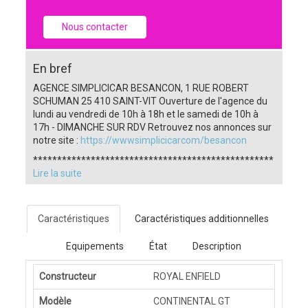
Nous contacter
En bref
AGENCE SIMPLICICAR BESANCON, 1 RUE ROBERT
SCHUMAN 25 410 SAINT-VIT Ouverture de l'agence du
lundi au vendredi de 10h à 18h et le samedi de 10h à
17h - DIMANCHE SUR RDV Retrouvez nos annonces sur
notre site :
https://wwwsimplicicarcom/besancon
**************************************************
Lire la suite
Caractéristiques
Caractéristiques additionnelles
Equipements
État
Description
Constructeur
ROYAL ENFIELD
Modèle
CONTINENTAL GT